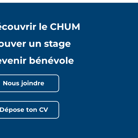
couvrir le CHUM
ouver un stage
venir bénévole
Nous joindre
Dépose ton CV