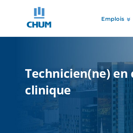
Emplois
Technicien(ne) en
clinique