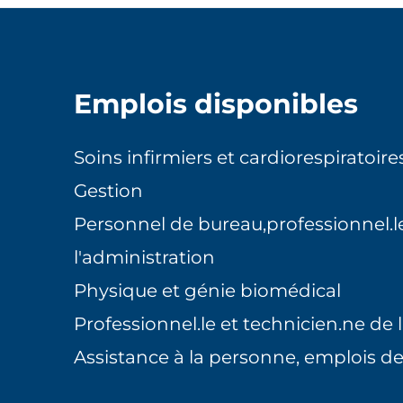
Emplois disponibles
Soins infirmiers et cardiorespiratoire
Gestion
Personnel de bureau,professionnel.le
l'administration
Physique et génie biomédical
Professionnel.le et technicien.ne de 
Assistance à la personne, emplois de