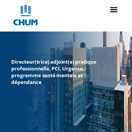
Directeur(trice) adjoint(e) pratique
professionnelle, PCI, Urgence,
programme santé mentale et
dépendance