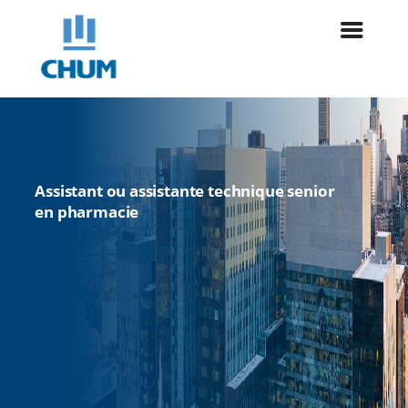
Assistant ou assistante technique senior
en pharmacie