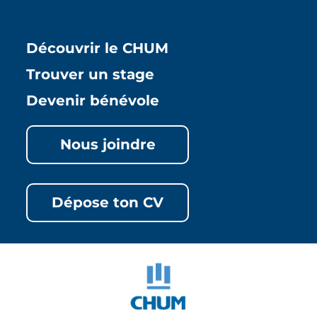
Découvrir le CHUM
Trouver un stage
Devenir bénévole
Nous joindre
Dépose ton CV