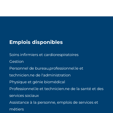
Emplois disponibles
Soins infirmiers et cardiorespiratoires
Gestion
Personnel de bureau,professionnel.le et
technicien.ne de l'administration
Physique et génie biomédical
Professionnel.le et technicien.ne de la santé et des
services sociaux
Assistance à la personne, emplois de services et
métiers